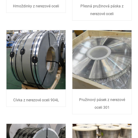
Hmoždinky z nerezové oceli
Přesná pružinová páska z
nerezové oceli
Pružinový pásek z nerezové
Cívka z nerezové oceli 904L
oceli 301