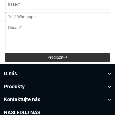
Předložit

O nás
Produkty
Kontaktujte nás
NÁSLEDUJ NÁS