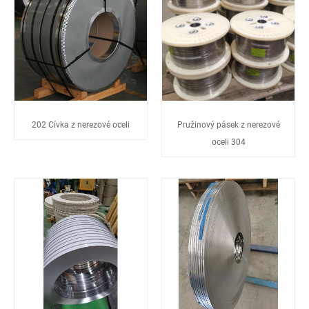
202 Cívka z nerezové oceli
Pružinový pásek z nerezové
oceli 304