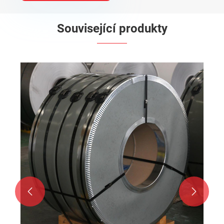
Související produkty

