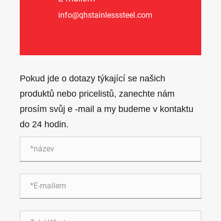
info@qhstainlesssteel.com
Pokud jde o dotazy týkající se našich
produktů nebo pricelistů, zanechte nám
prosím svůj e -mail a my budeme v kontaktu
do 24 hodin.