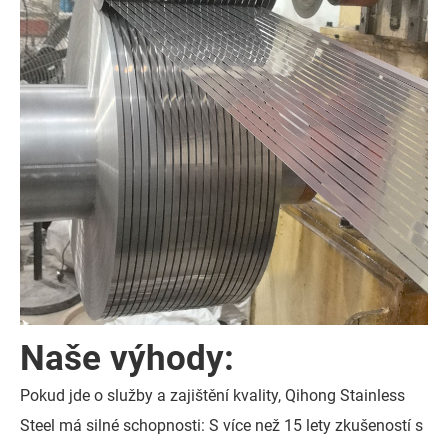
Naše výhody:
Pokud jde o služby a zajištění kvality, Qihong Stainless
Steel má silné schopnosti: S více než 15 lety zkušeností s