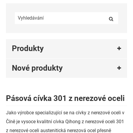
Produkty
Nové produkty
Pásová cívka 301 z nerezové oceli
Jako výrobce specializující se na cívky z nerezové oceli v
Číně je vysoce kvalitní cívka Qihong z nerezové oceli 301
z nerezové oceli austenitická nerezová ocel přesně