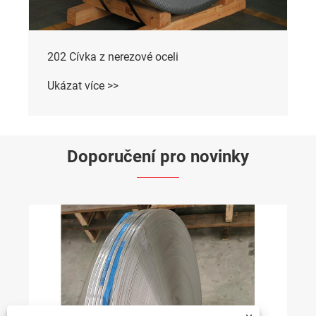
202 Cívka z nerezové oceli
Ukázat více >>
Doporučení pro novinky