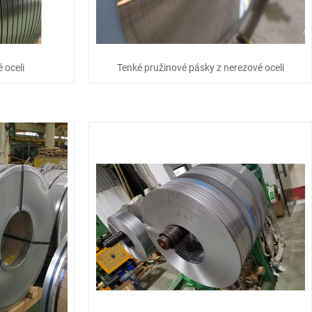
 oceli
Tenké pružinové pásky z nerezové oceli