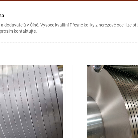
na
 a dodavatelů v Číně. Vysoce kvalitní Přesné kolíky z nerezové oceli lze 
 prosím kontaktujte.