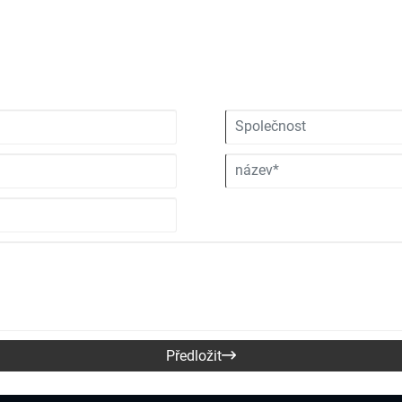
Předložit
