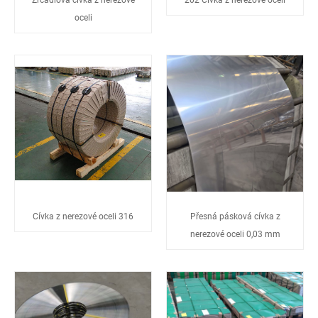
oceli
Cívka z nerezové oceli 316
Přesná pásková cívka z
nerezové oceli 0,03 mm