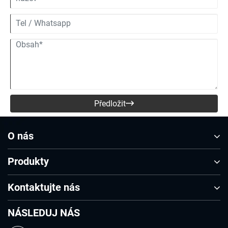
Předložit

O nás
Produkty
Kontaktujte nás
NÁSLEDUJ NÁS