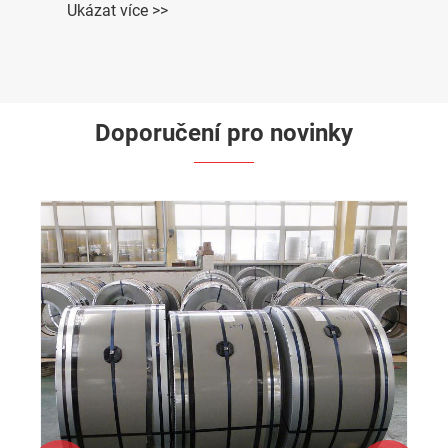
Ukázat více >>
Doporučení pro novinky