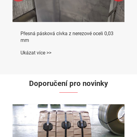
Přesná pásková cívka z nerezové oceli 0,03
mm
Ukázat více >>
Doporučení pro novinky