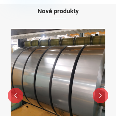
Nové produkty

