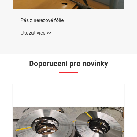
Pás z nerezové fólie
Ukázat více >>
Doporučení pro novinky