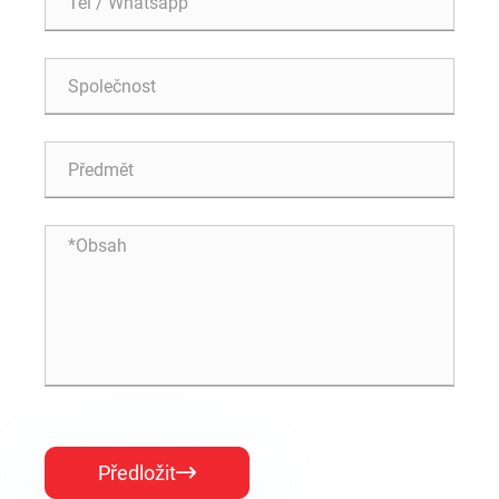
Předložit
