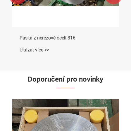
Páska z nerezové oceli 316
Ukázat více >>
Doporučení pro novinky