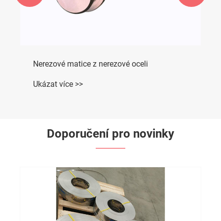
Nerezové matice z nerezové oceli
Ukázat více >>
Doporučení pro novinky