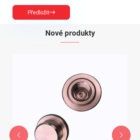
Předložit

Nové produkty

